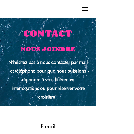
CONTACT
NOUS JOINDRE
N'hésitez pas à nous contacter par mail
et téléphone pour que nous puissions
répondre à vos différentes
interrogations ou pour réserver votre
croisière !
E-mail