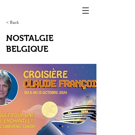
< Back
NOSTALGIE
BELGIQUE