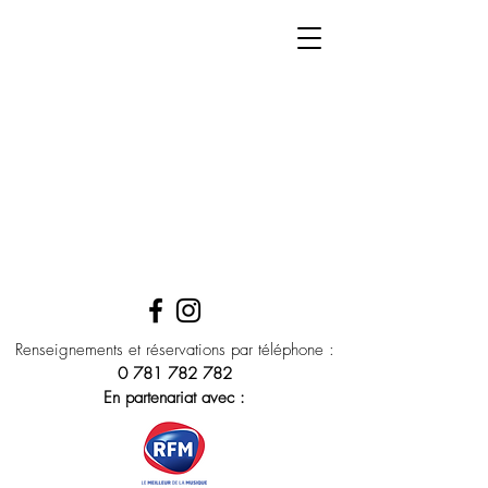
Renseignements et réservations par téléphone :
0 781 782 782
En partenariat avec :